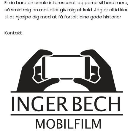
Er du bare en smule interesseret og gerne vil høre mere,
så smid mig en mail eller giv mig et kald. Jeg er altid klar
til at hjælpe dig med at få fortalt dine gode historier
Kontakt